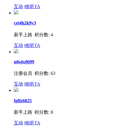
互动
|
收听TA
cet4h2k9v3
新手上路 积分数: 4
互动
|
收听TA
n0s4x0699
注册会员 积分数: 63
互动
|
收听TA
fgffz6825
新手上路 积分数: 8
互动
|
收听TA