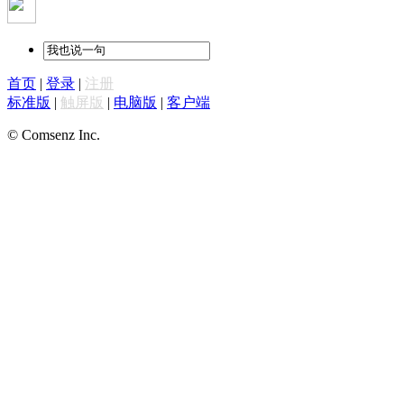
首页
|
登录
|
注册
标准版
|
触屏版
|
电脑版
|
客户端
© Comsenz Inc.