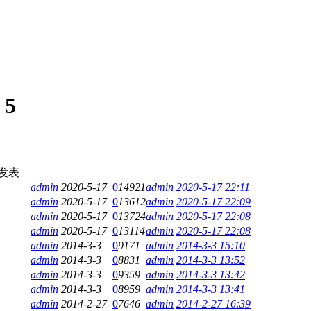
:
5
发表
admin
2020-5-17
0
14921
admin
2020-5-17 22:11
admin
2020-5-17
0
13612
admin
2020-5-17 22:09
admin
2020-5-17
0
13724
admin
2020-5-17 22:08
admin
2020-5-17
0
13114
admin
2020-5-17 22:08
admin
2014-3-3
0
9171
admin
2014-3-3 15:10
admin
2014-3-3
0
8831
admin
2014-3-3 13:52
admin
2014-3-3
0
9359
admin
2014-3-3 13:42
admin
2014-3-3
0
8959
admin
2014-3-3 13:41
admin
2014-2-27
0
7646
admin
2014-2-27 16:39